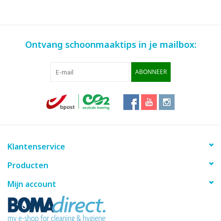
Ontvang schoonmaaktips in je mailbox:
ABONNEER
Klantenservice
Producten
Mijn account