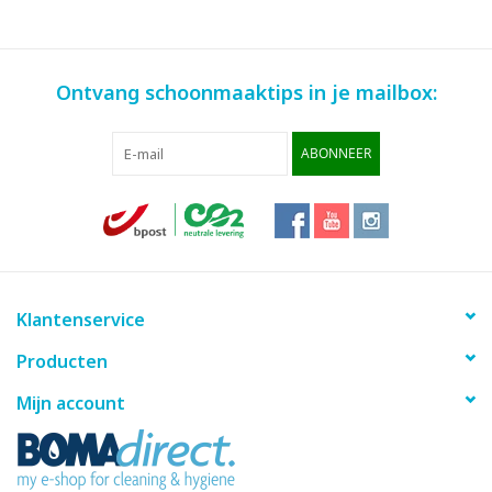
Ontvang schoonmaaktips in je mailbox:
ABONNEER
Klantenservice
Producten
Mijn account