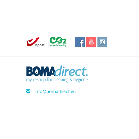
info@bomadirect.eu