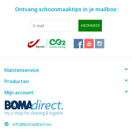
Ontvang schoonmaaktips in je mailbox:
ABONNEER
Klantenservice
Producten
Mijn account
info@bomadirect.eu