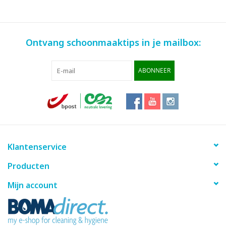
Ontvang schoonmaaktips in je mailbox:
ABONNEER
Klantenservice
Producten
Mijn account