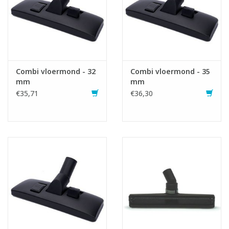
Combi vloermond - 32
Combi vloermond - 35
mm
mm
€35,71
€36,30