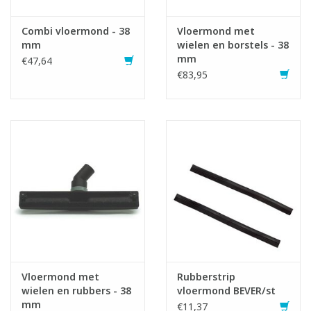
Combi vloermond - 38
Vloermond met
mm
wielen en borstels - 38
mm
€47,64
€83,95
Vloermond met
Rubberstrip
wielen en rubbers - 38
vloermond BEVER/st
mm
€11,37