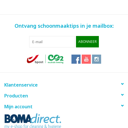
Ontvang schoonmaaktips in je mailbox:
ABONNEER
Klantenservice
Producten
Mijn account