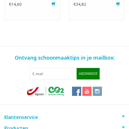
€14,60
€34,82
Ontvang schoonmaaktips in je mailbox:
ABONNEER
Klantenservice
Producten