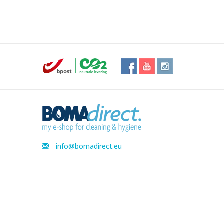
info@bomadirect.eu