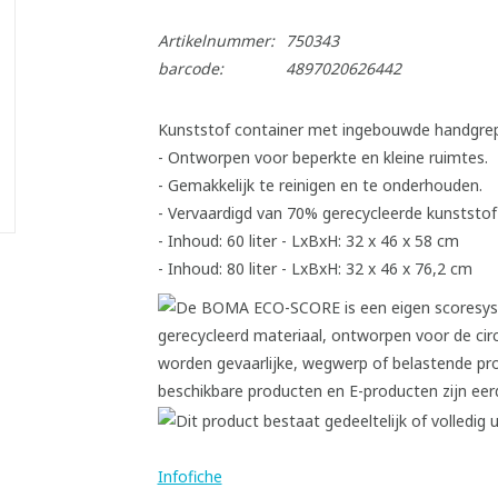
Artikelnummer:
750343
barcode:
4897020626442
Kunststof container met ingebouwde handgre
- Ontworpen voor beperkte en kleine ruimtes.
- Gemakkelijk te reinigen en te onderhouden.
- Vervaardigd van 70% gerecycleerde kunststof
- Inhoud: 60 liter - LxBxH: 32 x 46 x 58 cm
- Inhoud: 80 liter - LxBxH: 32 x 46 x 76,2 cm
Infofiche