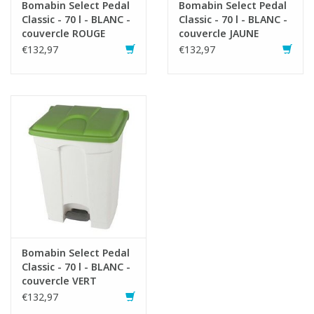
Bomabin Select Pedal
Bomabin Select Pedal
Classic - 70 l - BLANC -
Classic - 70 l - BLANC -
couvercle ROUGE
couvercle JAUNE
€132,97
€132,97
Bomabin Select Pedal
Classic - 70 l - BLANC -
couvercle VERT
€132,97