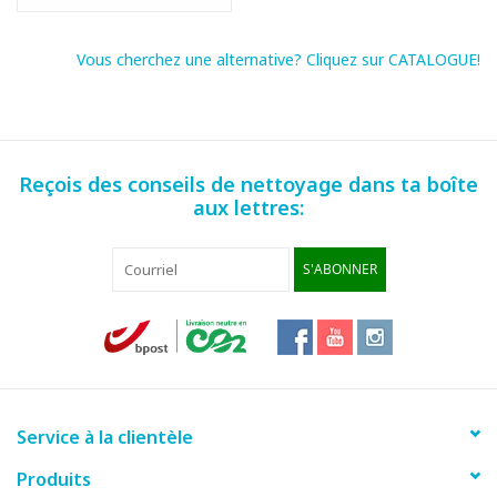
Vous cherchez une alternative? Cliquez sur CATALOGUE!
Reçois des conseils de nettoyage dans ta boîte
aux lettres:
S'ABONNER
Service à la clientèle
Produits