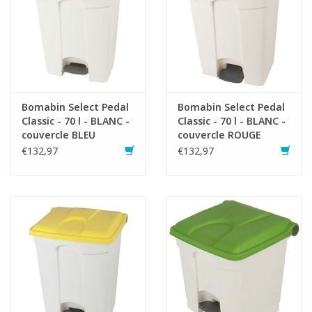
Bomabin Select Pedal
Bomabin Select Pedal
Classic - 70 l - BLANC -
Classic - 70 l - BLANC -
couvercle BLEU
couvercle ROUGE
€132,97
€132,97