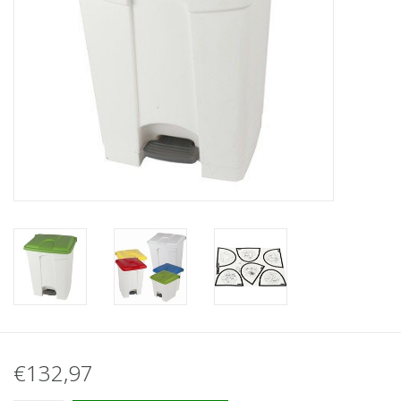
€132,97