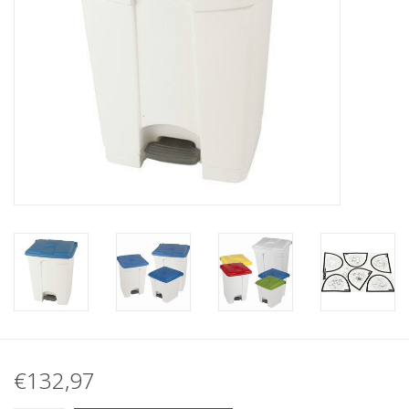
€132,97