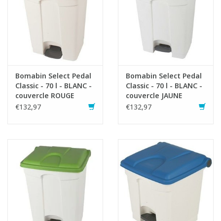
Bomabin Select Pedal
Bomabin Select Pedal
Classic - 70 l - BLANC -
Classic - 70 l - BLANC -
couvercle ROUGE
couvercle JAUNE
€132,97
€132,97