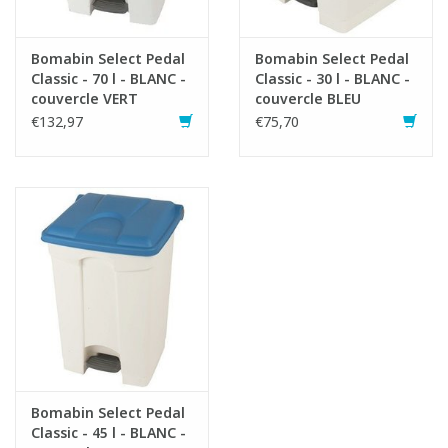
Bomabin Select Pedal
Bomabin Select Pedal
Classic - 70 l - BLANC -
Classic - 30 l - BLANC -
couvercle VERT
couvercle BLEU
€132,97
€75,70
Bomabin Select Pedal
Classic - 45 l - BLANC -