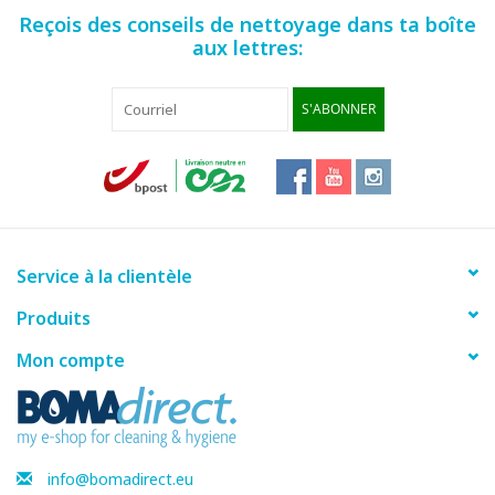
Reçois des conseils de nettoyage dans ta boîte
aux lettres:
S'ABONNER
Service à la clientèle
Produits
Mon compte
info@bomadirect.eu