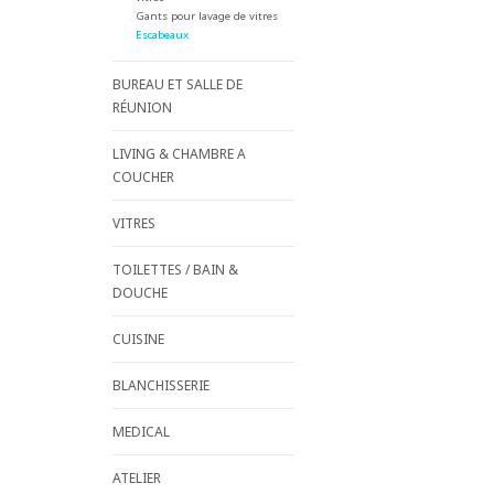
Gants pour lavage de vitres
Escabeaux
BUREAU ET SALLE DE
RÉUNION
LIVING & CHAMBRE A
COUCHER
VITRES
TOILETTES / BAIN &
DOUCHE
CUISINE
BLANCHISSERIE
MEDICAL
ATELIER