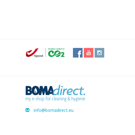
info@bomadirect.eu