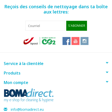
Reçois des conseils de nettoyage dans ta boîte
aux lettres:
S'ABONNER
Service à la clientèle
Produits
Mon compte
info@bomadirect.eu