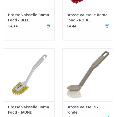
Brosse vaisselle Boma
Brosse vaisselle Boma
Food - BLEU
Food - ROUGE
€4,44
€4,44
Brosse vaisselle Boma
Brosse vaisselle -
Food - JAUNE
ronde