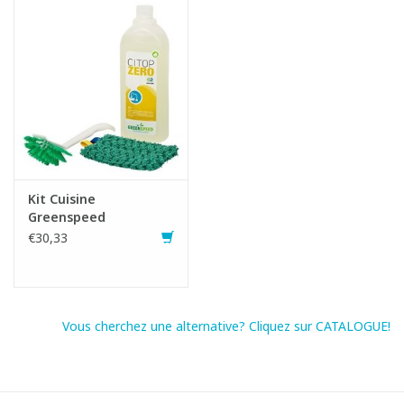
Kit Cuisine
Greenspeed
€30,33
Vous cherchez une alternative? Cliquez sur CATALOGUE!