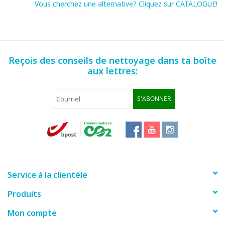
Vous cherchez une alternative? Cliquez sur CATALOGUE!
Reçois des conseils de nettoyage dans ta boîte
aux lettres:
S'ABONNER
Service à la clientèle
Produits
Mon compte