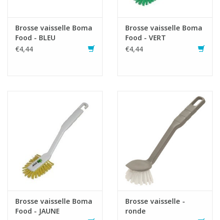
Brosse vaisselle Boma
Brosse vaisselle Boma
Food - BLEU
Food - VERT
€4,44
€4,44
Brosse vaisselle Boma
Brosse vaisselle -
Food - JAUNE
ronde