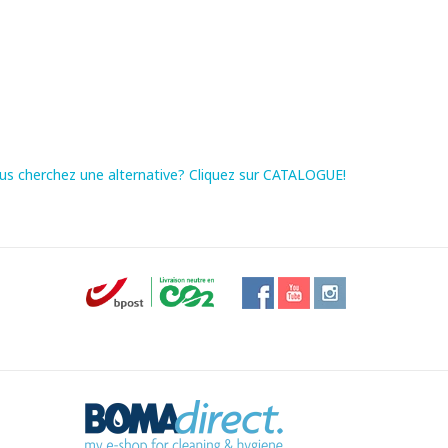
us cherchez une alternative? Cliquez sur CATALOGUE!