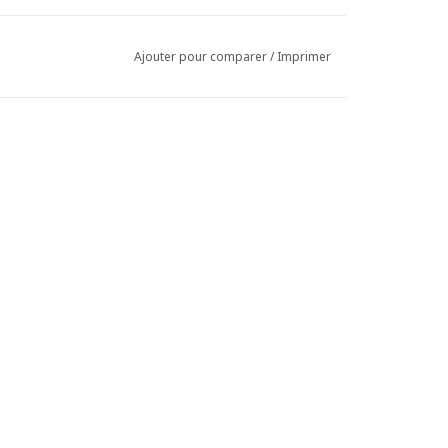
Ajouter pour comparer
/
Imprimer