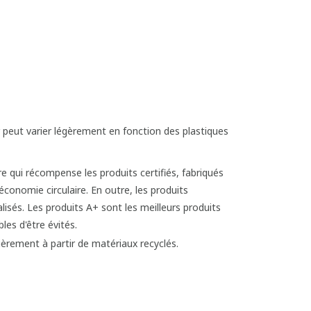
ur peut varier légèrement en fonction des plastiques