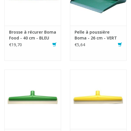
Brosse à récurer Boma
Pelle à poussière
Food - 40 cm - BLEU
Boma - 26 cm - VERT
€19,70
€5,64