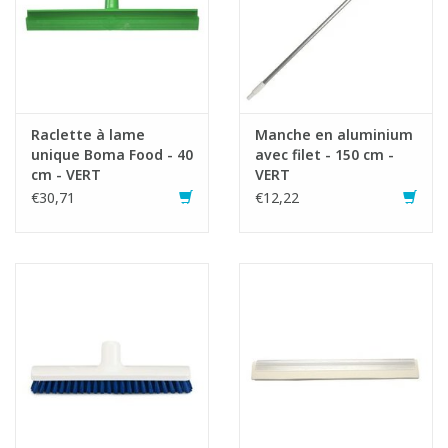
Raclette à lame
Manche en aluminium
unique Boma Food - 40
avec filet - 150 cm -
cm - VERT
VERT
€30,71
€12,22