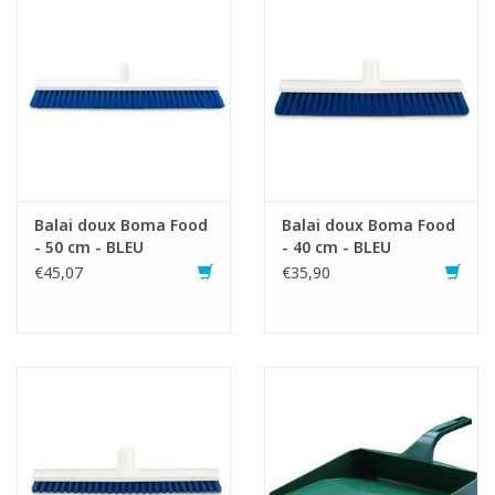
Balai doux Boma Food
Balai doux Boma Food
- 50 cm - BLEU
- 40 cm - BLEU
€45,07
€35,90