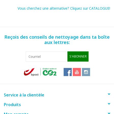
Vous cherchez une alternative? Cliquez sur CATALOGUE!
Reçois des conseils de nettoyage dans ta boîte
aux lettres:
S'ABONNER
Service à la clientèle
Produits