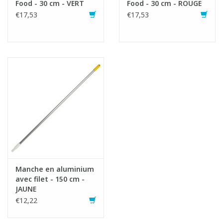
Food - 30 cm - VERT
Food - 30 cm - ROUGE
€17,53
€17,53
Manche en aluminium
avec filet - 150 cm -
JAUNE
€12,22