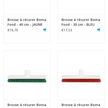
Fiche produit
Brosse à récurer Boma
Brosse à récurer Boma
Food - 40 cm - JAUNE
Food - 30 cm - BLEU
€19,70
€17,53
Brosse à récurer Boma
Brosse à récurer Boma