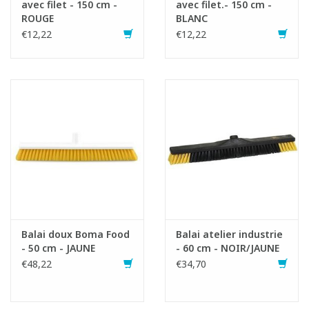
avec filet - 150 cm -
avec filet.- 150 cm -
ROUGE
BLANC
€12,22
€12,22
Balai doux Boma Food
Balai atelier industrie
- 50 cm - JAUNE
- 60 cm - NOIR/JAUNE
€48,22
€34,70