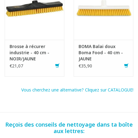
Brosse à récurer
BOMA Balai doux
industrie - 40 cm -
Boma Food - 40 cm -
NOIR/JAUNE
JAUNE
€21,07
€35,90
Vous cherchez une alternative? Cliquez sur CATALOGUE!
Reçois des conseils de nettoyage dans ta boîte
aux lettres: