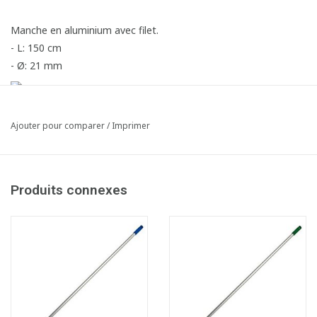
Manche en aluminium avec filet.
- L: 150 cm
- Ø: 21 mm
Ajouter pour comparer
/
Imprimer
Produits connexes
Fiche produit