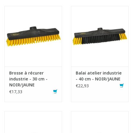
Brosse à récurer
Balai atelier industrie
industrie - 30 cm -
- 40 cm - NOIR/JAUNE
NOIR/JAUNE
€22,93
€17,33