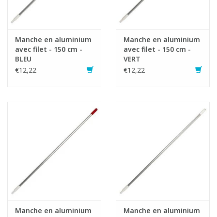
Manche en aluminium
Manche en aluminium
avec filet - 150 cm -
avec filet - 150 cm -
BLEU
VERT
€12,22
€12,22
Manche en aluminium
Manche en aluminium