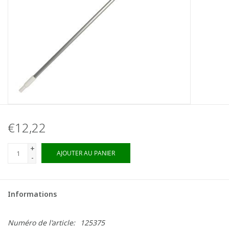
€12,22
+
AJOUTER AU PANIER
-
Informations
Numéro de l'article:
125375