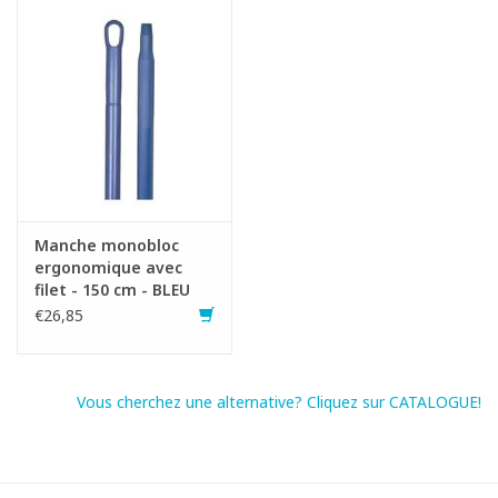
Manche monobloc
ergonomique avec
filet - 150 cm - BLEU
€26,85
Vous cherchez une alternative? Cliquez sur CATALOGUE!