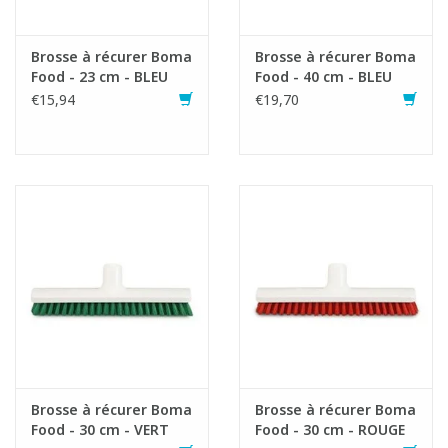
Fiche produit
Brosse à récurer Boma
Brosse à récurer Boma
Food - 23 cm - BLEU
Food - 40 cm - BLEU
€15,94
€19,70
Brosse à récurer Boma
Brosse à récurer Boma
Food - 30 cm - VERT
Food - 30 cm - ROUGE