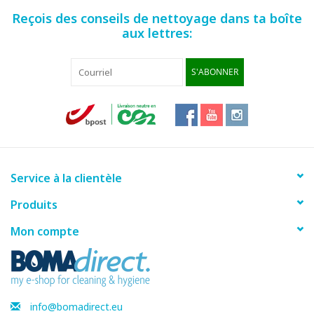
Reçois des conseils de nettoyage dans ta boîte
aux lettres:
S'ABONNER
Service à la clientèle
Produits
Mon compte
info@bomadirect.eu