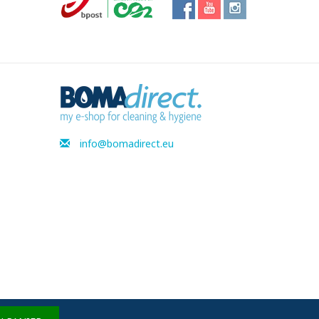
info@bomadirect.eu