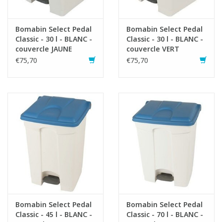
Bomabin Select Pedal
Bomabin Select Pedal
Classic - 30 l - BLANC -
Classic - 30 l - BLANC -
couvercle JAUNE
couvercle VERT
€75,70
€75,70
Bomabin Select Pedal
Bomabin Select Pedal
Classic - 45 l - BLANC -
Classic - 70 l - BLANC -