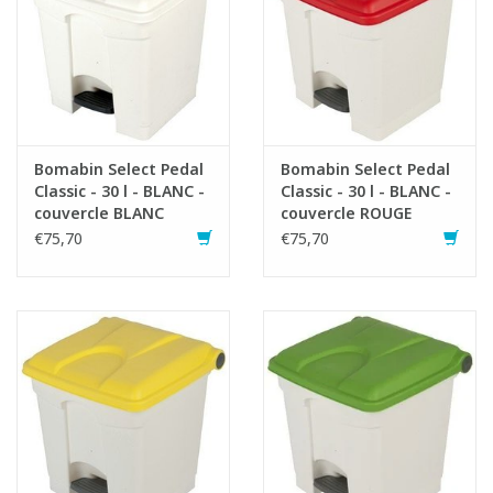
Bomabin Select Pedal
Bomabin Select Pedal
Classic - 30 l - BLANC -
Classic - 30 l - BLANC -
couvercle BLANC
couvercle ROUGE
€75,70
€75,70