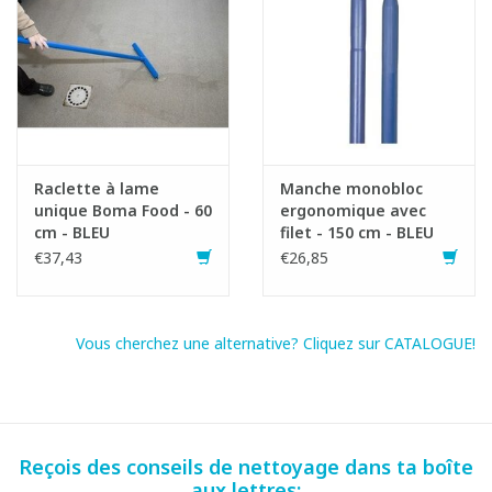
Raclette à lame
Manche monobloc
unique Boma Food - 60
ergonomique avec
cm - BLEU
filet - 150 cm - BLEU
€37,43
€26,85
Vous cherchez une alternative? Cliquez sur CATALOGUE!
Reçois des conseils de nettoyage dans ta boîte
aux lettres: