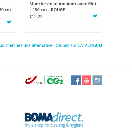
Manche en aluminium avec filet
60 cm
- 150 cm - ROUGE
€12,22
us cherchez une alternative? Cliquez sur CATALOGUE!