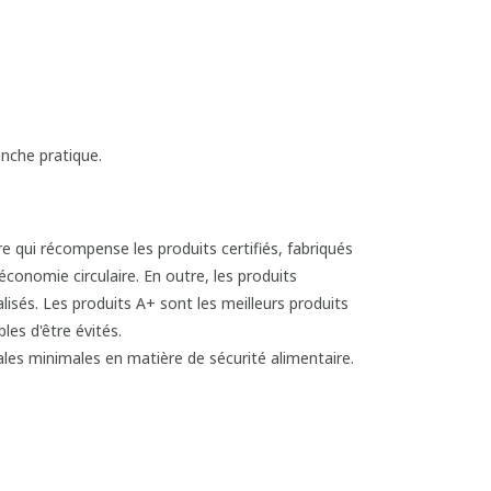
nche pratique.