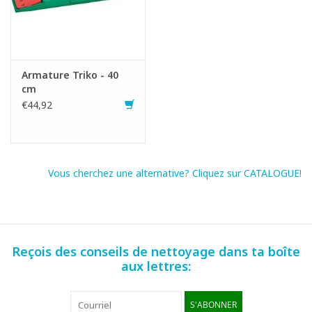
Fiche produit
Armature Triko - 40
cm
€44,92
Vous cherchez une alternative? Cliquez sur CATALOGUE!
Reçois des conseils de nettoyage dans ta boîte
aux lettres:
S'ABONNER