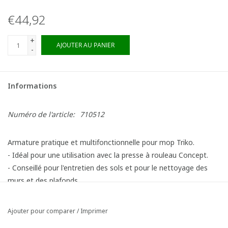
€44,92
+
AJOUTER AU PANIER
-
Informations
Numéro de l'article:
710512
Armature pratique et multifonctionnelle pour mop Triko.
- Idéal pour une utilisation avec la presse à rouleau Concept.
- Conseillé pour l'entretien des sols et pour le nettoyage des
murs et des plafonds.
Ajouter pour comparer
/
Imprimer