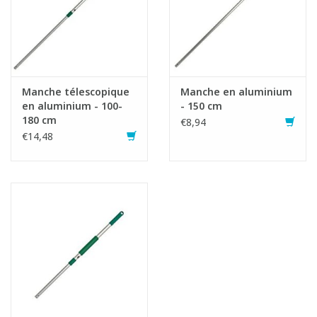
Manche télescopique
Manche en aluminium
en aluminium - 100-
- 150 cm
180 cm
€8,94
€14,48