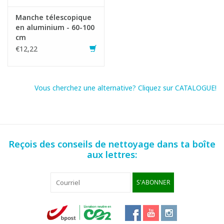
Manche télescopique
en aluminium - 60-100
cm
€12,22
Vous cherchez une alternative? Cliquez sur CATALOGUE!
Reçois des conseils de nettoyage dans ta boîte
aux lettres:
S'ABONNER