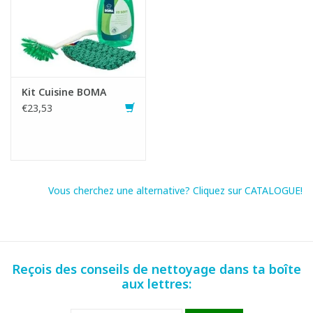
Kit Cuisine BOMA
€23,53
Vous cherchez une alternative? Cliquez sur CATALOGUE!
Reçois des conseils de nettoyage dans ta boîte
aux lettres: