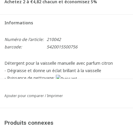
Achetez 2 à €4,82 chacun et économisez 5%
Informations
Numéro de l'article:
210042
barcode:
5420015500756
Détergent pour la vaisselle manuelle avec parfum citron
- Dégraisse et donne un éclat brillant à la vaisselle
- Puissance de nettoyage:
Ajouter pour comparer
/
Imprimer
Produits connexes