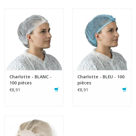
Charlotte - BLANC -
Charlotte - BLEU - 100
100 pièces
pièces
€8,91
€8,91