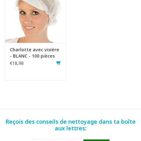
Charlotte avec visière
- BLANC - 100 pièces
€18,98
Reçois des conseils de nettoyage dans ta boîte
aux lettres: