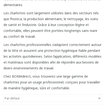
alimentaires.
Les charlottes sont largement utilisées dans des secteurs tels
que l’horeca, la production alimentaire, le nettoyage, les soins
de santé et l’industrie. Grâce à leur conception légère et
confortable, elles peuvent être portées longtemps sans nuire
au confort de travail.
Les charlottes professionnelles s’adaptent correctement autour
de la tête et assurent une protection hygiénique fiable pendant
les activités quotidiennes. Selon l’application, différents modèles
et matériaux sont disponibles afin de répondre aux besoins de
divers environnements de travail.
Chez BOMAdirect, vous trouverez une large gamme de
charlottes pour un usage professionnel, conçues pour travailler
de manière hygiénique, sûre et confortable.