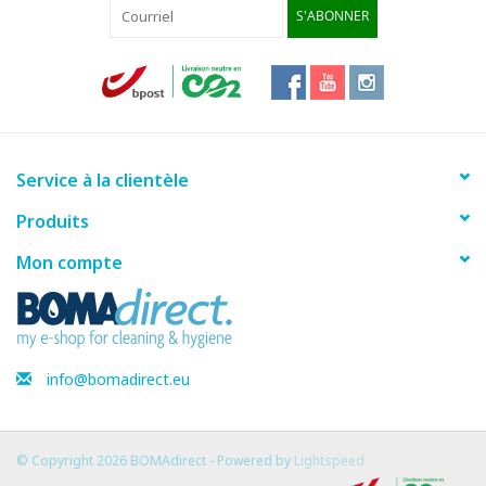
S'ABONNER
Service à la clientèle
Produits
Mon compte
info@bomadirect.eu
© Copyright 2026 BOMAdirect - Powered by
Lightspeed