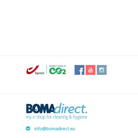
info@bomadirect.eu