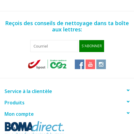
Reçois des conseils de nettoyage dans ta boîte
aux lettres:
S'ABONNER
Service à la clientèle
Produits
Mon compte