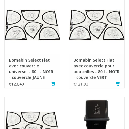
Bomabin Select Flat
Bomabin Select Flat
avec couvercle
avec couvercle pour
universel - 80 l - NOIR
bouteilles - 80 l - NOIR
- couvercle JAUNE
- couvercle VERT
€123,40
€121,93