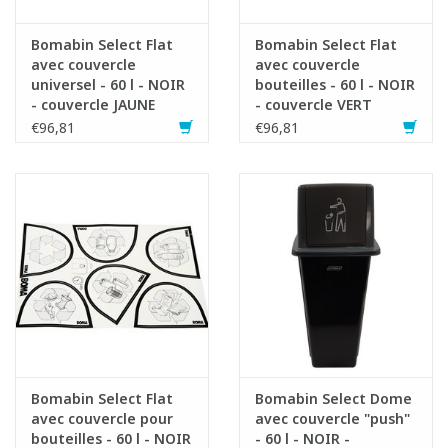
Bomabin Select Flat
Bomabin Select Flat
avec couvercle
avec couvercle
universel - 60 l - NOIR
bouteilles - 60 l - NOIR
- couvercle JAUNE
- couvercle VERT
€96,81
€96,81
Bomabin Select Flat
Bomabin Select Dome
avec couvercle pour
avec couvercle "push"
bouteilles - 60 l - NOIR
- 60 l - NOIR -