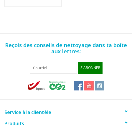
Reçois des conseils de nettoyage dans ta boîte
aux lettres:
S'ABONNER
Service à la clientèle
Produits