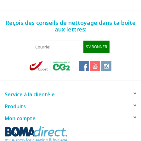
Reçois des conseils de nettoyage dans ta boîte
aux lettres:
S'ABONNER
Service à la clientèle
Produits
Mon compte