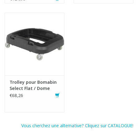
Trolley pour Bomabin
Select Flat / Dome
€68,26
Vous cherchez une alternative? Cliquez sur CATALOGUE!