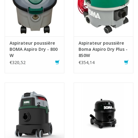
Aspirateur poussière
Aspirateur poussière
BOMA Aspiro Dry - 800
Boma Aspiro Dry Plus -
W
850W
€320,52
€354,14