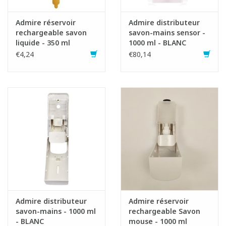
Admire réservoir
Admire distributeur
rechargeable savon
savon-mains sensor -
liquide - 350 ml
1000 ml - BLANC
€4,24
€80,14
Admire distributeur
Admire réservoir
savon-mains - 1000 ml
rechargeable Savon
- BLANC
mouse - 1000 ml