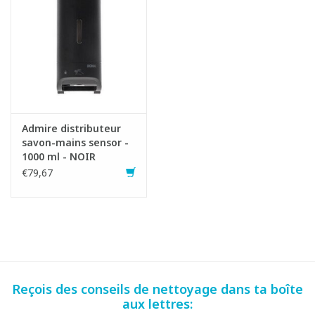
Admire distributeur
savon-mains sensor -
1000 ml - NOIR
€79,67
Reçois des conseils de nettoyage dans ta boîte
aux lettres: