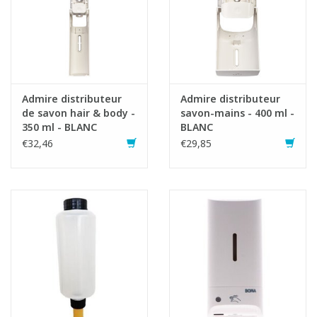
Admire distributeur
Admire distributeur
de savon hair & body -
savon-mains - 400 ml -
350 ml - BLANC
BLANC
€32,46
€29,85