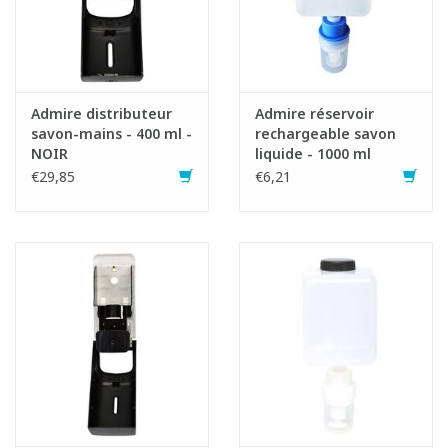
Admire distributeur
Admire réservoir
savon-mains - 400 ml -
rechargeable savon
NOIR
liquide - 1000 ml
€29,85
€6,21