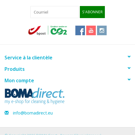
S'ABONNER
Service à la clientèle
Produits
Mon compte
info@bomadirect.eu