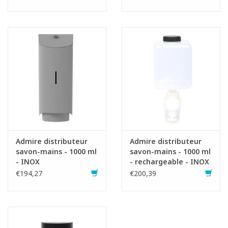
Admire distributeur
Admire distributeur
savon-mains - 1000 ml
savon-mains - 1000 ml
- INOX
- rechargeable - INOX
€194,27
€200,39