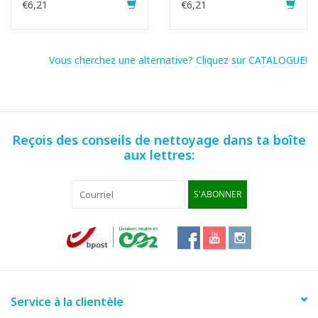
€6,21
€6,21
Vous cherchez une alternative? Cliquez sur CATALOGUE!
Reçois des conseils de nettoyage dans ta boîte
aux lettres:
S'ABONNER
Service à la clientèle