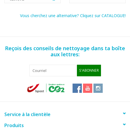
Vous cherchez une alternative? Cliquez sur CATALOGUE!
Reçois des conseils de nettoyage dans ta boîte
aux lettres:
S'ABONNER
Service à la clientèle
Produits