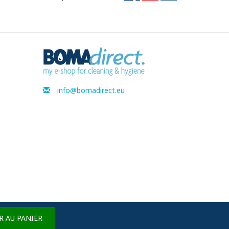
info@bomadirect.eu
R AU PANIER