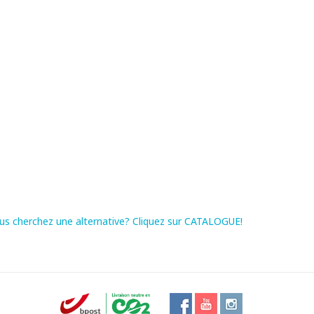
us cherchez une alternative? Cliquez sur CATALOGUE!