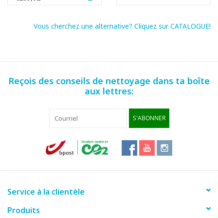
Vous cherchez une alternative? Cliquez sur CATALOGUE!
Reçois des conseils de nettoyage dans ta boîte
aux lettres:
S'ABONNER
Service à la clientèle
Produits