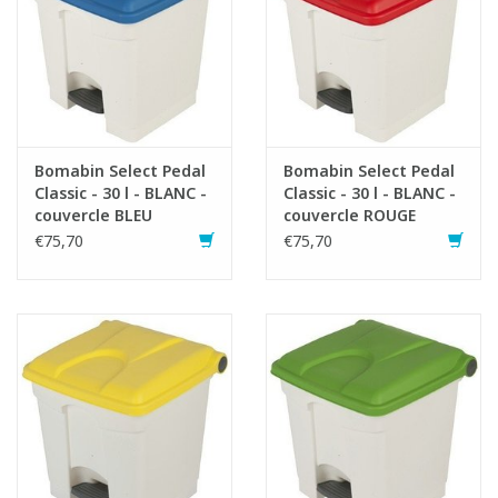
Bomabin Select Pedal
Bomabin Select Pedal
Classic - 30 l - BLANC -
Classic - 30 l - BLANC -
couvercle BLEU
couvercle ROUGE
€75,70
€75,70