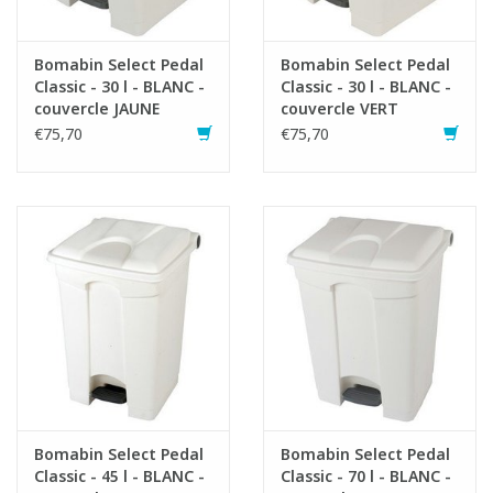
Bomabin Select Pedal
Bomabin Select Pedal
Classic - 30 l - BLANC -
Classic - 30 l - BLANC -
couvercle JAUNE
couvercle VERT
€75,70
€75,70
Bomabin Select Pedal
Bomabin Select Pedal
Classic - 45 l - BLANC -
Classic - 70 l - BLANC -