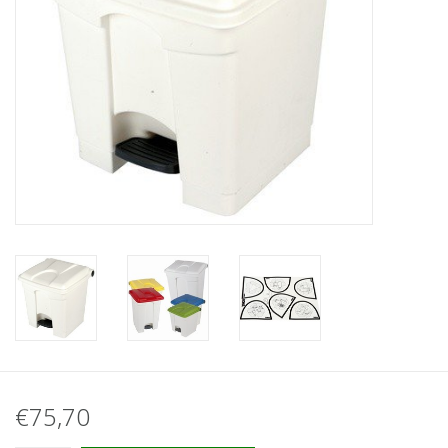
€75,70