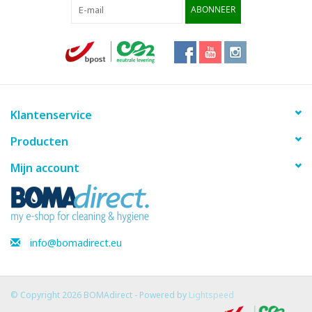
ABONNEER
Klantenservice
Producten
Mijn account
info@bomadirect.eu
© Copyright 2026 BOMAdirect - Powered by
Lightspeed