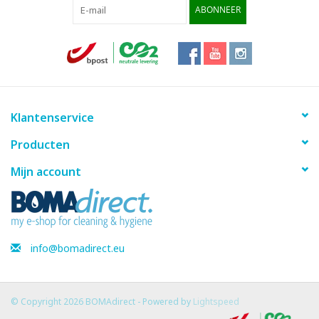
ABONNEER
Klantenservice
Producten
Mijn account
info@bomadirect.eu
© Copyright 2026 BOMAdirect - Powered by
Lightspeed