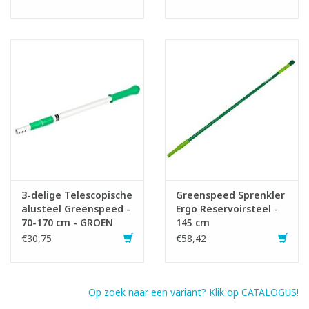
3-delige Telescopische
Greenspeed Sprenkler
alusteel Greenspeed -
Ergo Reservoirsteel -
70-170 cm - GROEN
145 cm
€30,75
€58,42
Op zoek naar een variant? Klik op CATALOGUS!