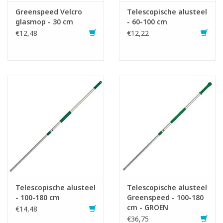
Greenspeed Velcro
Telescopische alusteel
glasmop - 30 cm
- 60-100 cm
€12,48
€12,22
Telescopische alusteel
Telescopische alusteel
- 100-180 cm
Greenspeed - 100-180
cm - GROEN
€14,48
€36,75