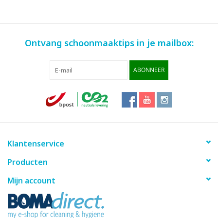
Ontvang schoonmaaktips in je mailbox:
ABONNEER
Klantenservice
Producten
Mijn account