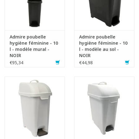
Admire poubelle
Admire poubelle
hygiène féminine - 10
hygiène féminine - 10
l - modèle mural -
l - modèle au sol -
NOIR
NOIR
€95,34
€44,98