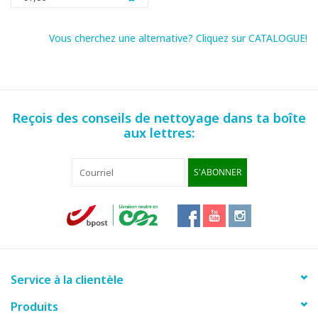
Vous cherchez une alternative? Cliquez sur CATALOGUE!
Reçois des conseils de nettoyage dans ta boîte
aux lettres:
S'ABONNER
Service à la clientèle
Produits