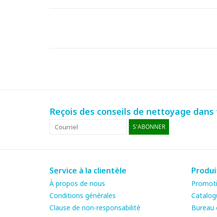
Reçois des conseils de nettoyage dans t
S'ABONNER
Service à la clientèle
Produi
À propos de nous
Promot
Conditions générales
Catalog
Clause de non-responsabilité
Bureau e