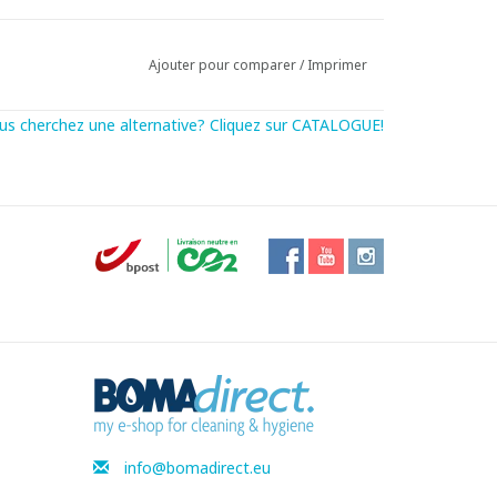
Ajouter pour comparer
/
Imprimer
us cherchez une alternative? Cliquez sur CATALOGUE!
info@bomadirect.eu