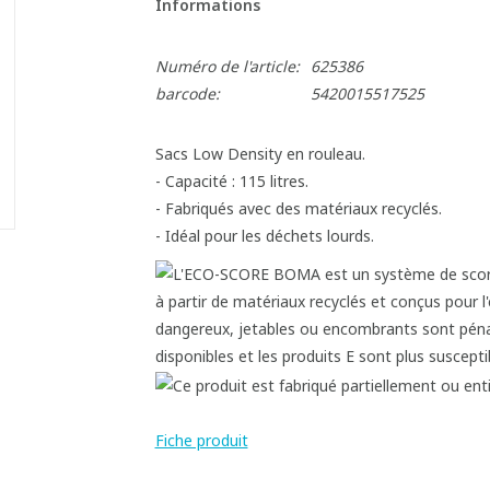
Informations
Numéro de l'article:
625386
barcode:
5420015517525
Sacs Low Density en rouleau.
- Capacité : 115 litres.
- Fabriqués avec des matériaux recyclés.
- Idéal pour les déchets lourds.
Fiche produit