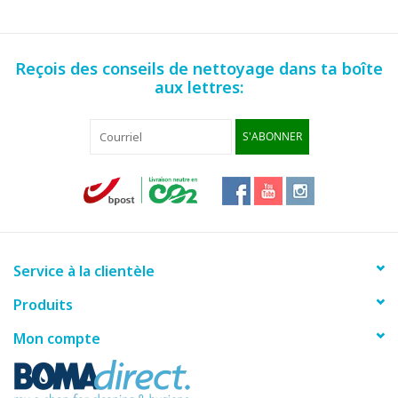
Reçois des conseils de nettoyage dans ta boîte
aux lettres:
S'ABONNER
Service à la clientèle
Produits
Mon compte