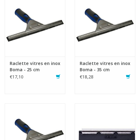
Fiche produit
Raclette vitres en inox
Raclette vitres en inox
Boma - 25 cm
Boma - 35 cm
€17,10
€18,28