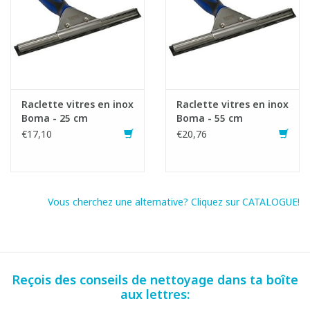
Raclette vitres en inox
Raclette vitres en inox
Boma - 25 cm
Boma - 55 cm
€17,10
€20,76
Vous cherchez une alternative? Cliquez sur CATALOGUE!
Reçois des conseils de nettoyage dans ta boîte
aux lettres: