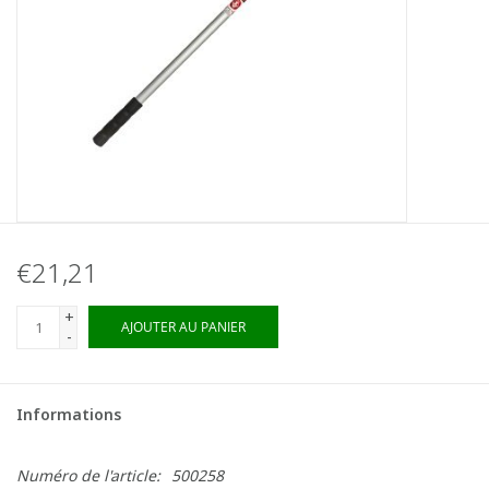
€21,21
+
AJOUTER AU PANIER
-
Informations
Numéro de l'article:
500258