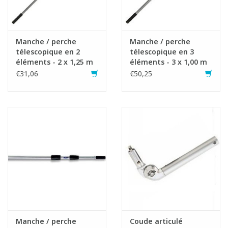
Manche / perche
Manche / perche
télescopique en 2
télescopique en 3
éléments - 2 x 1,25 m
éléments - 3 x 1,00 m
€31,06
€50,25
Manche / perche
Coude articulé