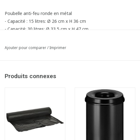
Poubelle anti-feu ronde en métal
- Capacité : 15 litres: Ø 26 cm x H 36 cm
- Capacité: 30 litres: Ø 33,5 cm x H 47 cm
Ajouter pour comparer
/
Imprimer
Produits connexes
Fiche produit