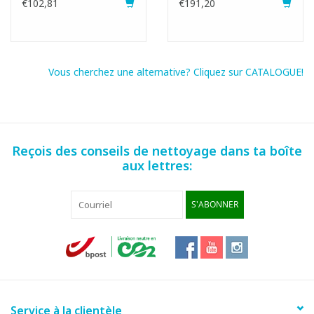
€102,81
€191,20
Vous cherchez une alternative? Cliquez sur CATALOGUE!
Reçois des conseils de nettoyage dans ta boîte
aux lettres:
S'ABONNER
Service à la clientèle