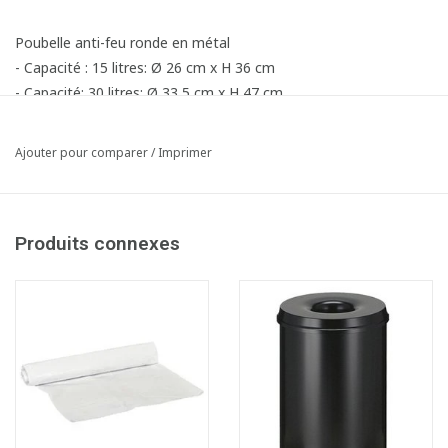
Poubelle anti-feu ronde en métal
- Capacité : 15 litres: Ø 26 cm x H 36 cm
- Capacité: 30 litres: Ø 33,5 cm x H 47 cm
Ajouter pour comparer
/
Imprimer
Produits connexes
Fiche produit