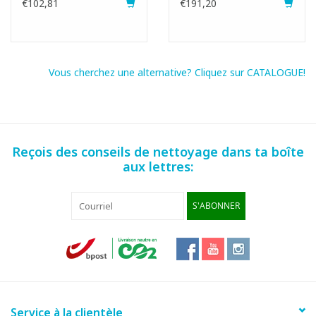
€102,81
€191,20
Vous cherchez une alternative? Cliquez sur CATALOGUE!
Reçois des conseils de nettoyage dans ta boîte
aux lettres:
S'ABONNER
Service à la clientèle